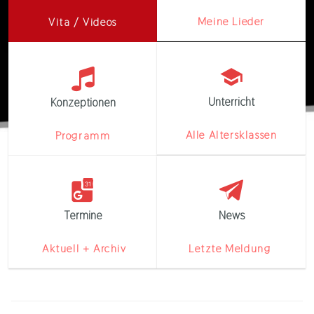
Meine Lieder
Vita / Videos
Unterricht
Konzeptionen
Alle Altersklassen
Programm
Termine
News
Aktuell + Archiv
Letzte Meldung