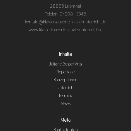
28865 Lilienthal
Telefon: 04298 - 3348
kontakt@klavierkonzerte-klavierunterricht.de
www.klavierkonzerte-klavierunterricht.de
Inhalte
Juliane Busse/Vita
Repertoire
Konzeptionen
Unterricht
Termine
News
Meta
Kontaktdaten