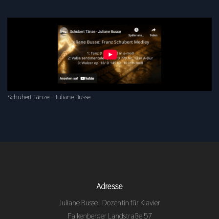
Schubert Tänze - Juliane Busse
Adresse
Juliane Busse | Dozentin für Klavier
Falkenberger Landstraße 57