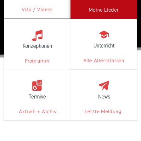
Vita / Videos
Meine Lieder
Unterricht
Konzeptionen
Alle Altersklassen
Programm
Termine
News
Aktuell + Archiv
Letzte Meldung