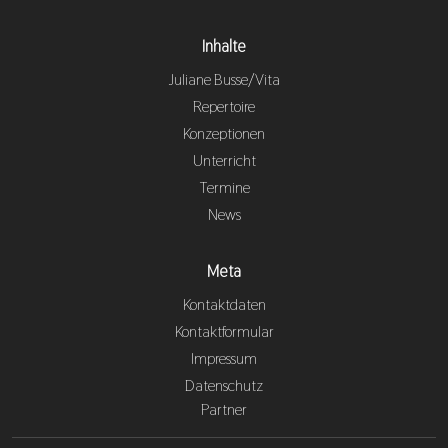
Inhalte
Juliane Busse/Vita
Repertoire
Konzeptionen
Unterricht
Termine
News
Meta
Kontaktdaten
Kontaktformular
Impressum
Datenschutz
Partner