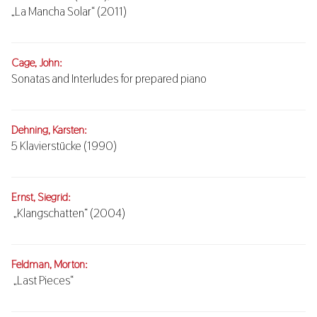
„La Mancha Solar“ (2011)
Cage, John:
Sonatas and Interludes for prepared piano
Dehning, Karsten:
5 Klavierstücke (1990)
Ernst, Siegrid:
„Klangschatten“ (2004)
Feldman, Morton:
„Last Pieces“