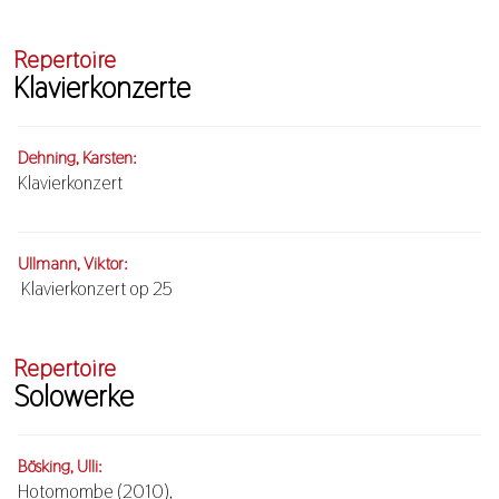
Repertoire
Klavierkonzerte
Dehning, Karsten:
Klavierkonzert
Ullmann, Viktor:
Klavierkonzert op 25
Repertoire
Solowerke
Bösking, Ulli:
Hotomombe (2010),