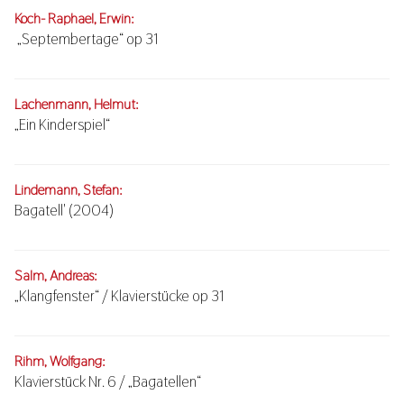
Koch- Raphael, Erwin:
„Septembertage“ op 31
Lachenmann, Helmut:
„Ein Kinderspiel“
Lindemann, Stefan:
Bagatell' (2004)
Salm, Andreas:
„Klangfenster“ / Klavierstücke op 31
Rihm, Wolfgang:
Klavierstück Nr. 6 / „Bagatellen“